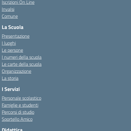
Iscrizioni On Line
Invalsi
Comune
La Scuola
Presentazione
I luoghi
Le persone
I numeri della scuola
Le carte della scuola
Organizzazione
La storia
I Servizi
Personale scolastico
Famiglie e studenti
Percorsi di studio
Sportello Amico
Didattica