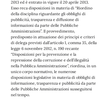
2013 ed è entrato in vigore il 20 aprile 2013.
Esso reca disposizioni in materia di “Riordino
della disciplina riguardante gli obblighi di
pubblicità, trasparenza e diffusione di
informazioni da parte delle Pubbliche
Amministrazioni”. Il provvedimento,
predisposto in attuazione dei principi e criteri
di delega previsti dall’articolo 1, comma 35, della
legge 6 novembre 2012, n. 190 recante
“Disposizioni per la prevenzione e la
repressione della corruzione e dell’illegalità
nella Pubblica Amministrazione”, riordina, in un
unico corpo normativo, le numerose
disposizioni legislative in materia di obblighi di
informazione, trasparenza e pubblicità da parte
delle Pubbliche Amministrazioni susseguitesi
nel tempo.