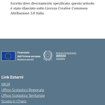
Eccetto dove diversamente specificato, questo articolo
è stato rilasciato sotto Licenza Creative Commons
Attribuzione 3.0 Italia.
Istituto Comprensivo
DARSENA
Viareggio
Link Esterni
MIUR
Ufficio Scolastico Regionale
Ufficio Scolastico Territoriale
Scuola in Chiaro