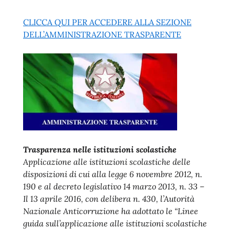
CLICCA QUI PER ACCEDERE ALLA SEZIONE
DELL’AMMINISTRAZIONE TRASPARENTE
Trasparenza nelle istituzioni scolastiche
Applicazione alle istituzioni scolastiche delle
disposizioni di cui alla legge 6 novembre 2012, n.
190 e al decreto legislativo 14 marzo 2013, n. 33 –
Il 13 aprile 2016, con delibera n. 430, l’Autorità
Nazionale Anticorruzione ha adottato le “Linee
guida sull’applicazione alle istituzioni scolastiche