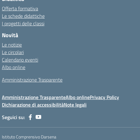
Offerta formativa
Le schede didattiche
I progetti delle classi
Novità
Le notizie
Le circolari
Calendario eventi
Albo online
Amministrazione Trasparente
Amministrazione Trasparente
Albo online
Privacy Policy
Dichiarazione di accessibilità
Note legali
Seguici su:
Istituto Comprensivo Darsena