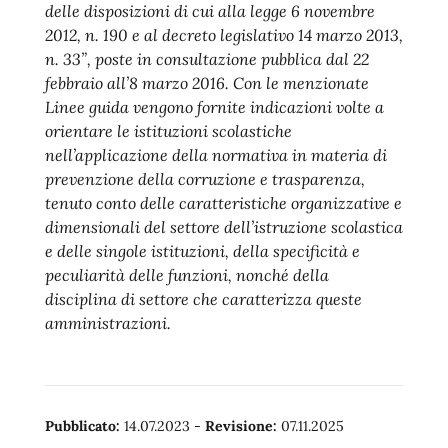
delle disposizioni di cui alla legge 6 novembre
2012, n. 190 e al decreto legislativo 14 marzo 2013,
n. 33”, poste in consultazione pubblica dal 22
febbraio all’8 marzo 2016. Con le menzionate
Linee guida vengono fornite indicazioni volte a
orientare le istituzioni scolastiche
nell’applicazione della normativa in materia di
prevenzione della corruzione e trasparenza,
tenuto conto delle caratteristiche organizzative e
dimensionali del settore dell’istruzione scolastica
e delle singole istituzioni, della specificità e
peculiarità delle funzioni, nonché della
disciplina di settore che caratterizza queste
amministrazioni.
Pubblicato:
14.07.2023
-
Revisione:
07.11.2025