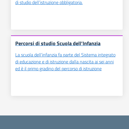
di studio dell’istruzione obbligatoria.
Percorsi di studio Scuola dell’Infanzia
La scuola dell’infanzia fa parte del Sistema integrato
di educazione e di istruzione dalla nascita ai sei anni
ed è il primo gradino del percorso di istruzione