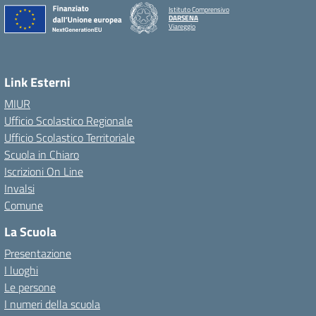
Istituto Comprensivo
DARSENA
Viareggio
Link Esterni
MIUR
Ufficio Scolastico Regionale
Ufficio Scolastico Territoriale
Scuola in Chiaro
Iscrizioni On Line
Invalsi
Comune
La Scuola
Presentazione
I luoghi
Le persone
I numeri della scuola