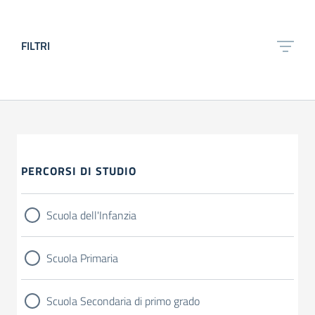
FILTRI
PERCORSI DI STUDIO
Scuola dell'Infanzia
Scuola Primaria
Scuola Secondaria di primo grado