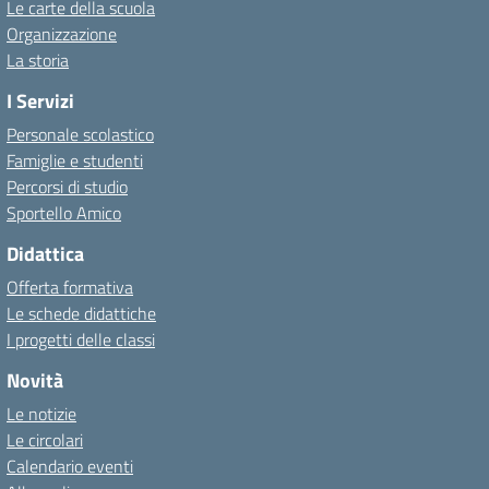
Le carte della scuola
Organizzazione
La storia
I Servizi
Personale scolastico
Famiglie e studenti
Percorsi di studio
Sportello Amico
Didattica
Offerta formativa
Le schede didattiche
I progetti delle classi
Novità
Le notizie
Le circolari
Calendario eventi