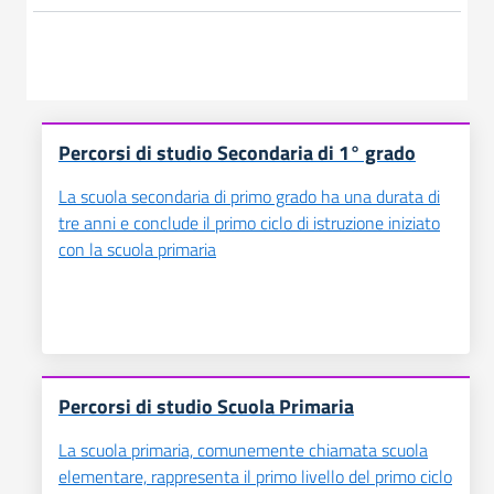
Percorsi di studio Secondaria di 1° grado
La scuola secondaria di primo grado ha una durata di
tre anni e conclude il primo ciclo di istruzione iniziato
con la scuola primaria
Percorsi di studio Scuola Primaria
La scuola primaria, comunemente chiamata scuola
elementare, rappresenta il primo livello del primo ciclo