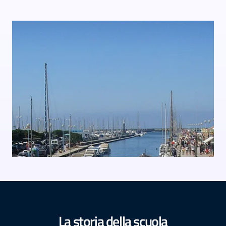
La storia della scuola