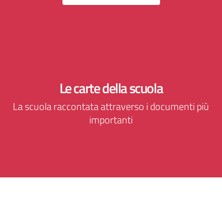
Le carte della scuola
La scuola raccontata attraverso i documenti più
importanti