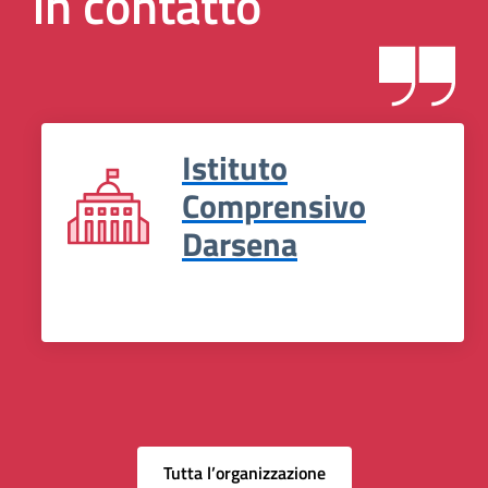
in contatto
Istituto
Comprensivo
Darsena
Tutta l’organizzazione