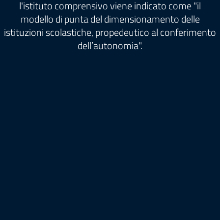
l'istituto comprensivo viene indicato come "il
modello di punta del dimensionamento delle
istituzioni scolastiche, propedeutico al conferimento
dell’autonomia".