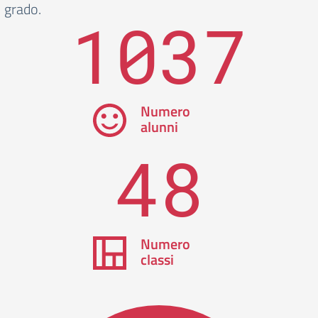
grado.
1037
Numero
alunni
48
Numero
classi