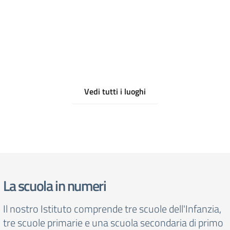
Vedi tutti i luoghi
La scuola in numeri
Il nostro Istituto comprende tre scuole dell'Infanzia,
tre scuole primarie e una scuola secondaria di primo