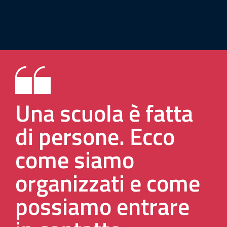
Una scuola è fatta
di persone. Ecco
come siamo
organizzati e come
possiamo entrare