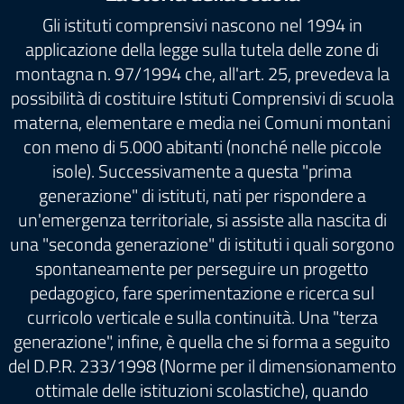
Gli istituti comprensivi nascono nel 1994 in
applicazione della legge sulla tutela delle zone di
montagna n. 97/1994 che, all'art. 25, prevedeva la
possibilità di costituire Istituti Comprensivi di scuola
materna, elementare e media nei Comuni montani
con meno di 5.000 abitanti (nonché nelle piccole
isole). Successivamente a questa "prima
generazione" di istituti, nati per rispondere a
un'emergenza territoriale, si assiste alla nascita di
una "seconda generazione" di istituti i quali sorgono
spontaneamente per perseguire un progetto
pedagogico, fare sperimentazione e ricerca sul
curricolo verticale e sulla continuità. Una "terza
generazione", infine, è quella che si forma a seguito
del D.P.R. 233/1998 (Norme per il dimensionamento
ottimale delle istituzioni scolastiche), quando