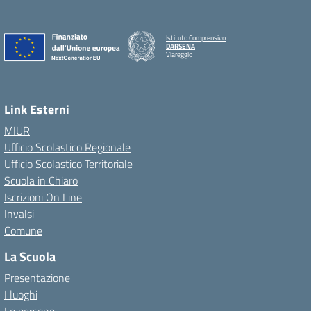
Istituto Comprensivo
DARSENA
Viareggio
Link Esterni
MIUR
Ufficio Scolastico Regionale
Ufficio Scolastico Territoriale
Scuola in Chiaro
Iscrizioni On Line
Invalsi
Comune
La Scuola
Presentazione
I luoghi