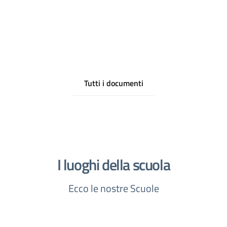
Tutti i documenti
I luoghi della scuola
Ecco le nostre Scuole