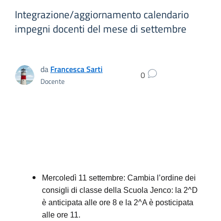
Integrazione/aggiornamento calendario
impegni docenti del mese di settembre
da
Francesca Sarti
0
Docente
Mercoledì 11 settembre: Cambia l’ordine dei
consigli di classe della Scuola Jenco: la 2^D
è anticipata alle ore 8 e la 2^A è posticipata
alle ore 11.