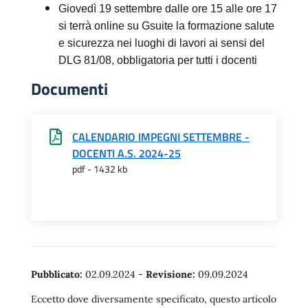
Giovedì 19 settembre dalle ore 15 alle ore 17
si terrà online su Gsuite la formazione salute
e sicurezza nei luoghi di lavori ai sensi del
DLG 81/08, obbligatoria per tutti i docenti
Documenti
CALENDARIO IMPEGNI SETTEMBRE -
DOCENTI A.S. 2024-25
pdf - 1432 kb
Pubblicato:
02.09.2024
-
Revisione:
09.09.2024
Eccetto dove diversamente specificato, questo articolo