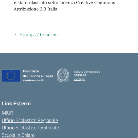
è stato rilasciato sotto Licenza Creative Commons
Attribuzione 3.0 Italia.
Stampa / Condividi
Istituto Comprensivo
DARSENA
Viareggio
Link Esterni
MIUR
Ufficio Scolastico Regionale
Ufficio Scolastico Territoriale
Scuola in Chiaro