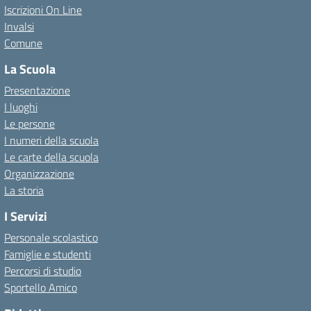
Iscrizioni On Line
Invalsi
Comune
La Scuola
Presentazione
I luoghi
Le persone
I numeri della scuola
Le carte della scuola
Organizzazione
La storia
I Servizi
Personale scolastico
Famiglie e studenti
Percorsi di studio
Sportello Amico