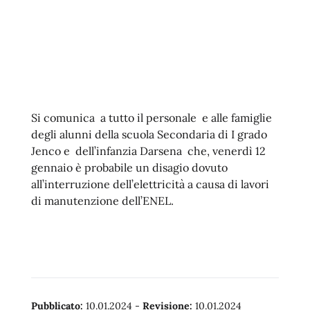
Si comunica a tutto il personale e alle famiglie
degli alunni della scuola Secondaria di I grado
Jenco e dell’infanzia Darsena che, venerdì 12
gennaio è probabile un disagio dovuto
all’interruzione dell’elettricità a causa di lavori
di manutenzione dell’ENEL.
Pubblicato:
10.01.2024
-
Revisione:
10.01.2024