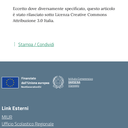
Eccetto dove diversamente specificato, questo articolo
è stato rilasciato sotto Licenza Creative Commons
Attribuzione 3.0 Italia.
Stampa / Condividi
Istituto Comprensivo
DARSENA
Viareggio
Link Esterni
MIUR
Ufficio Scolastico Regionale