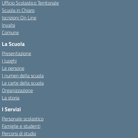
Ufficio Scolastico Territoriale
Scuola in Chiaro
Iscrizioni On Line
Invalsi
Comune
La Scuola
Presentazione
I luoghi
Le persone
I numeri della scuola
Le carte della scuola
Organizzazione
La storia
I Servizi
Personale scolastico
Famiglie e studenti
Percorsi di studio