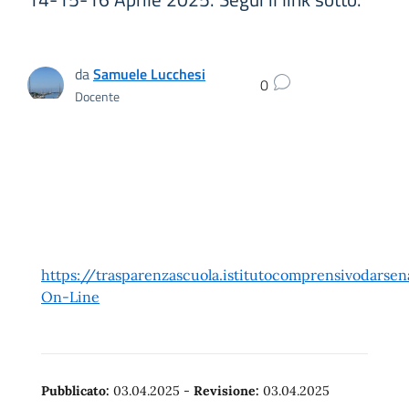
da
Samuele Lucchesi
0
Docente
https://trasparenzascuola.istitutocomprensivodarsen
On-Line
Pubblicato:
03.04.2025
-
Revisione:
03.04.2025