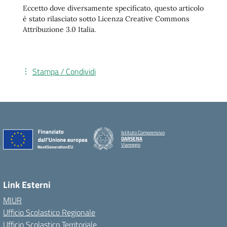
Eccetto dove diversamente specificato, questo articolo
è stato rilasciato sotto Licenza Creative Commons
Attribuzione 3.0 Italia.
Stampa / Condividi
Istituto Comprensivo
DARSENA
Viareggio
Link Esterni
MIUR
Ufficio Scolastico Regionale
Ufficio Scolastico Territoriale