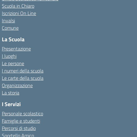
Scuola in Chiaro
Iscrizioni On Line
Invalsi
Comune
La Scuola
Presentazione
I luoghi
Le persone
I numeri della scuola
Le carte della scuola
Organizzazione
La storia
I Servizi
Personale scolastico
Famiglie e studenti
Percorsi di studio
Sportello Amico