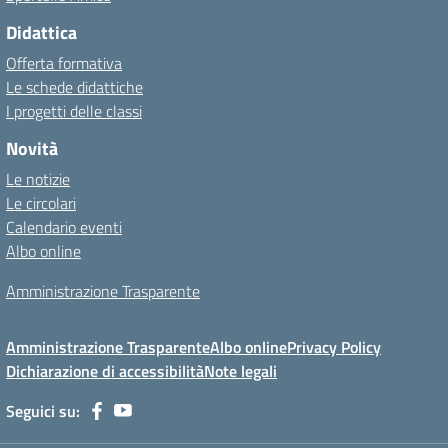
Didattica
Offerta formativa
Le schede didattiche
I progetti delle classi
Novità
Le notizie
Le circolari
Calendario eventi
Albo online
Amministrazione Trasparente
Amministrazione Trasparente
Albo online
Privacy Policy
Dichiarazione di accessibilità
Note legali
Seguici su: