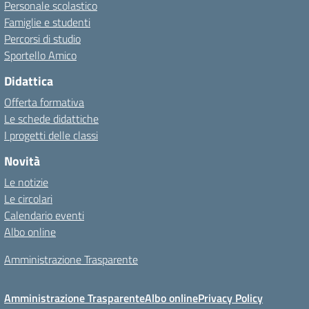
Personale scolastico
Famiglie e studenti
Percorsi di studio
Sportello Amico
Didattica
Offerta formativa
Le schede didattiche
I progetti delle classi
Novità
Le notizie
Le circolari
Calendario eventi
Albo online
Amministrazione Trasparente
Amministrazione Trasparente
Albo online
Privacy Policy