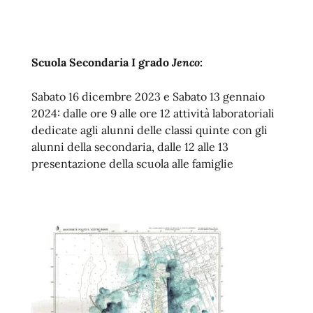
Scuola Secondaria I grado
Jenco
:
Sabato 16 dicembre 2023 e Sabato 13 gennaio
2024: dalle ore 9 alle ore 12 attività laboratoriali
dedicate agli alunni delle classi quinte con gli
alunni della secondaria, dalle 12 alle 13
presentazione della scuola alle famiglie