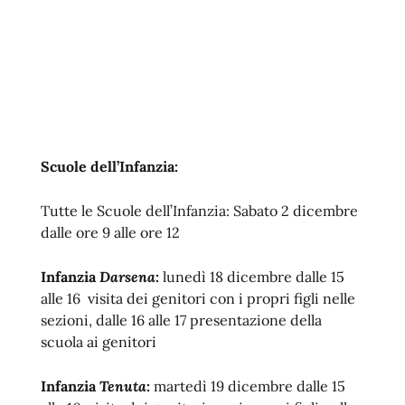
Scuole dell’Infanzia:
Tutte le Scuole dell’Infanzia: Sabato 2 dicembre
dalle ore 9 alle ore 12
Infanzia
Darsena
:
lunedì 18 dicembre dalle 15
alle 16 visita dei genitori con i propri figli nelle
sezioni, dalle 16 alle 17 presentazione della
scuola ai genitori
Infanzia
Tenuta
:
martedì 19 dicembre dalle 15