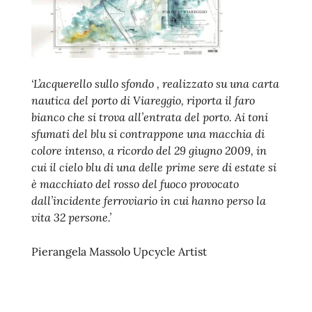
‘L’acquerello sullo sfondo , realizzato su una carta
nautica del porto di Viareggio, riporta il faro
bianco che si trova all’entrata del porto. Ai toni
sfumati del blu si contrappone una macchia di
colore intenso, a ricordo del 29 giugno 2009, in
cui il cielo blu di una delle prime sere di estate si
è macchiato del rosso del fuoco provocato
dall’incidente ferroviario in cui hanno perso la
vita 32 persone.’
Pierangela Massolo Upcycle Artist