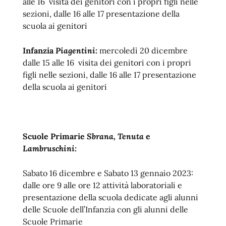
alle 16 visita dei genitori con i propri figli nelle
sezioni, dalle 16 alle 17 presentazione della
scuola ai genitori
Infanzia
Piagentini
:
mercoledì 20 dicembre
dalle 15 alle 16 visita dei genitori con i propri
figli nelle sezioni, dalle 16 alle 17 presentazione
della scuola ai genitori
Scuole Primarie
Sbrana, Tenuta
e
Lambruschini
:
Sabato 16 dicembre e Sabato 13 gennaio 2023:
dalle ore 9 alle ore 12 attività laboratoriali e
presentazione della scuola dedicate agli alunni
delle Scuole dell’Infanzia con gli alunni delle
Scuole Primarie