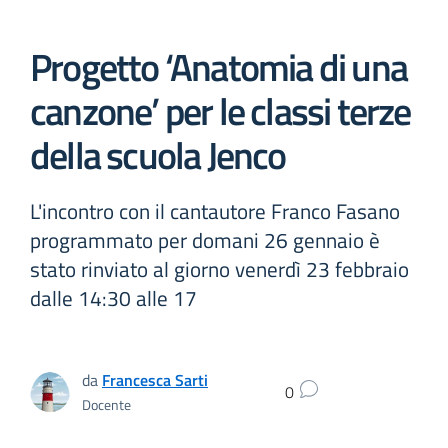
Progetto ‘Anatomia di una
canzone’ per le classi terze
della scuola Jenco
L'incontro con il cantautore Franco Fasano
programmato per domani 26 gennaio è
stato rinviato al giorno venerdì 23 febbraio
dalle 14:30 alle 17
da
Francesca Sarti
0
Docente