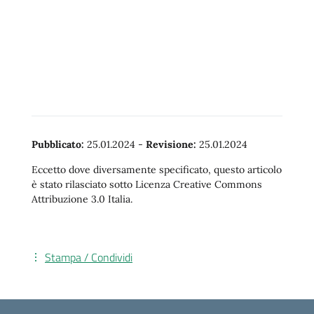
Pubblicato:
25.01.2024
-
Revisione:
25.01.2024
Eccetto dove diversamente specificato, questo articolo
è stato rilasciato sotto Licenza Creative Commons
Attribuzione 3.0 Italia.
Stampa / Condividi