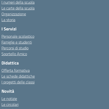
I numeri della scuola
Le carte della scuola
Organizzazione
La storia
I Servizi
Personale scolastico
Famiglie e studenti
Percorsi di studio
Sportello Amico
Didattica
Offerta formativa
Le schede didattiche
I progetti delle classi
Novità
Le notizie
Le circolari