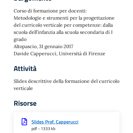
Corso di formazione per docenti:
Metodologie e strumenti per la progettazione
del curricolo verticale per competenze: dalla
scuola dell’infanzia alla scuola secondaria di I
grado
Altopascio, 31 gennaio 2017
Davide Capperucci, Università di Firenze
Attività
Slides descrittive della formazione del curricolo
verticale
Risorse
Slides Prof. Capperucci
pdf - 1333 kb