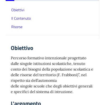
Obiettivi
Il Contenuto
Risorse
Obiettivo
Percorso formativo intenzionale progettato
dalle singole istituzioni scolastiche, tenuto
conto dei bisogni della popolazione scolastica e
delle risorse del territorio (F. Frabboni)”, nel
rispetto sia dell’autonomia
delle singole scuole che degli obiettivi generali
e specifici del sistema di istruzione.
L'argomento