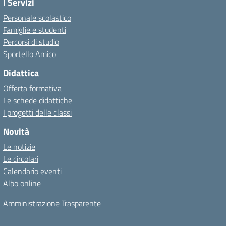
I Servizi
Personale scolastico
Famiglie e studenti
Percorsi di studio
Sportello Amico
Didattica
Offerta formativa
Le schede didattiche
I progetti delle classi
Novità
Le notizie
Le circolari
Calendario eventi
Albo online
Amministrazione Trasparente