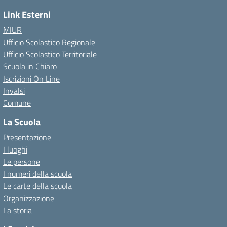
Link Esterni
MIUR
Ufficio Scolastico Regionale
Ufficio Scolastico Territoriale
Scuola in Chiaro
Iscrizioni On Line
Invalsi
Comune
La Scuola
Presentazione
I luoghi
Le persone
I numeri della scuola
Le carte della scuola
Organizzazione
La storia