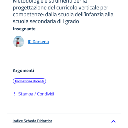
Metodologie e strumenti per la
progettazione del curricolo verticale per
competenze: dalla scuola dell’infanzia alla
scuola secondaria di I grado
Insegnante
IC Darsena
Argomenti
Formazione docenti
Stampa / Condividi
Indice Scheda Didattica