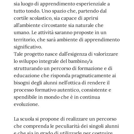
sia luogo di apprendimento esperienziale a
tutto tondo. Uno spazio che, partendo dal
cortile scolastico, sia capace di aprirsi
all’ambiente circostante sia naturale che
umano. Le attività saranno proposte in un
territorio, che sarà ambiente di apprendimento
significativo.
Tale progetto nasce dall’esigenza di valorizzare
lo sviluppo integrale del bambino/a
strutturando un percorso di formazione e di
educazione che risponda pragmaticamente ai
bisogni degli alunni nell’ottica di rendere il
processo formativo autentico, consistente e
spendibile in mondo che è in continua
evoluzione.
La scuola si propone di realizzare un percorso
che comprenda le peculiarità dei singoli alunni
e che sia in grado di utilizzarle per costruire