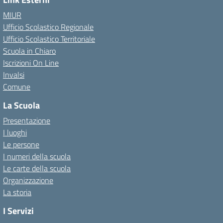
MIUR
Ufficio Scolastico Regionale
Ufficio Scolastico Territoriale
Scuola in Chiaro
Iscrizioni On Line
Invalsi
Comune
La Scuola
Presentazione
I luoghi
Le persone
I numeri della scuola
Le carte della scuola
Organizzazione
La storia
I Servizi