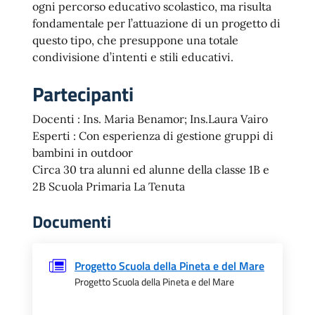
ogni percorso educativo scolastico, ma risulta
fondamentale per l’attuazione di un progetto di
questo tipo, che presuppone una totale
condivisione d’intenti e stili educativi.
Partecipanti
Docenti : Ins. Maria Benamor; Ins.Laura Vairo
Esperti : Con esperienza di gestione gruppi di
bambini in outdoor
Circa 30 tra alunni ed alunne della classe 1B e
2B Scuola Primaria La Tenuta
Documenti
Progetto Scuola della Pineta e del Mare
Progetto Scuola della Pineta e del Mare