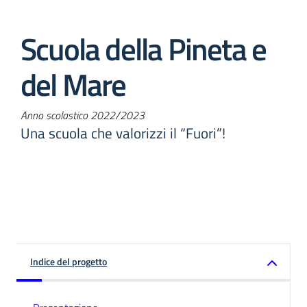
Scuola della Pineta e
del Mare
Anno scolastico 2022/2023
Una scuola che valorizzi il “Fuori”!
Indice del progetto