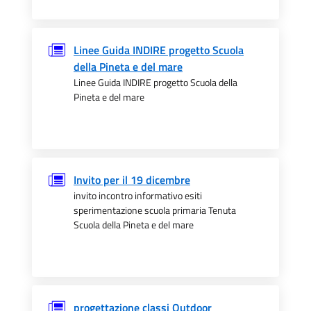
Linee Guida INDIRE progetto Scuola
della Pineta e del mare
Linee Guida INDIRE progetto Scuola della
Pineta e del mare
Invito per il 19 dicembre
invito incontro informativo esiti
sperimentazione scuola primaria Tenuta
Scuola della Pineta e del mare
progettazione classi Outdoor