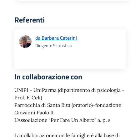
Referenti
da
Barbara Caterini
Dirigente Scolastico
In collaborazione con
UNIPI – UniParma (dipartimento di psicologia -
Prof. F. Celi)
Parrocchia di Santa Rita (oratorio)-fondazione
Giovanni Paolo II
L’Associazione “Per Fare Un Albero” a. p. s
La collaborazione con le famiglie è alla base di