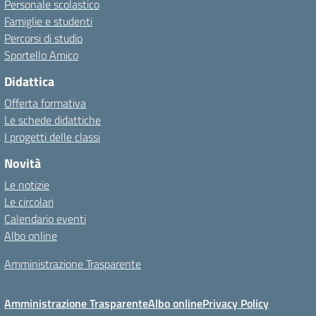
Personale scolastico
Famiglie e studenti
Percorsi di studio
Sportello Amico
Didattica
Offerta formativa
Le schede didattiche
I progetti delle classi
Novità
Le notizie
Le circolari
Calendario eventi
Albo online
Amministrazione Trasparente
Amministrazione Trasparente
Albo online
Privacy Policy