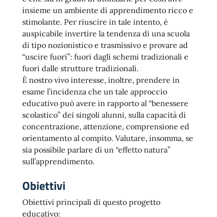
insieme un ambiente di apprendimento ricco e
stimolante. Per riuscire in tale intento, è
auspicabile invertire la tendenza di una scuola
di tipo nozionistico e trasmissivo e provare ad
“uscire fuori”: fuori dagli schemi tradizionali e
fuori dalle strutture tradizionali.
È nostro vivo interesse, inoltre, prendere in
esame l’incidenza che un tale approccio
educativo può avere in rapporto al “benessere
scolastico” dei singoli alunni, sulla capacità di
concentrazione, attenzione, comprensione ed
orientamento al compito. Valutare, insomma, se
sia possibile parlare di un “effetto natura”
sull’apprendimento.
Obiettivi
Obiettivi principali di questo progetto
educativo: