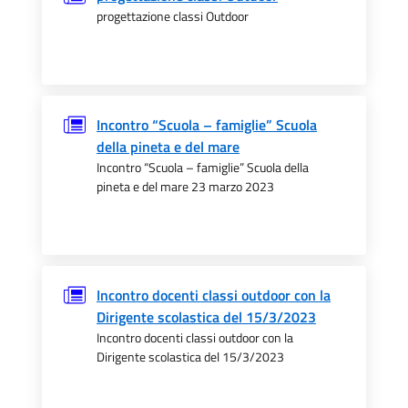
progettazione classi Outdoor
Incontro “Scuola – famiglie” Scuola
della pineta e del mare
Incontro “Scuola – famiglie” Scuola della
pineta e del mare 23 marzo 2023
Incontro docenti classi outdoor con la
Dirigente scolastica del 15/3/2023
Incontro docenti classi outdoor con la
Dirigente scolastica del 15/3/2023