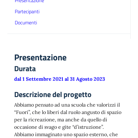
Presentazione
Partecipanti
Documenti
Presentazione
Durata
dal 1 Settembre 2021 al 31 Agosto 2023
Descrizione del progetto
Abbiamo pensato ad una scuola che valorizzi il
“Fuori”, che lo liberi dal ruolo angusto di spazio
per la ricreazione, ma anche da quello di
occasione di svago e gite “d’istruzione”.
Abbiamo immaginato uno spazio esterno, che