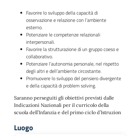
Favorire lo sviluppo della capacità di
osservazione e relazione con l’ambiente
esterno.
Potenziare le competenze relazionali
interpersonali.
Favorire la strutturazione di un gruppo coeso e
collaborativo.
Potenziare l’autonomia personale, nel rispetto
degli altri e dell’ambiente circostante.
Promuovere lo sviluppo del pensiero divergente
e della capacità di problem solving.
Saranno perseguiti gli obiettivi previsti dalle
Indicazioni Nazionali per il curricolo della
scuola dell’Infanzia e del primo ciclo d’Istruzion
Luogo