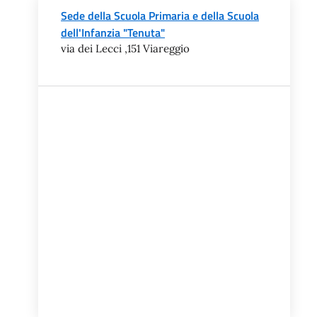
Sede della Scuola Primaria e della Scuola
dell'Infanzia "Tenuta"
via dei Lecci ,151 Viareggio