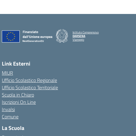
Istituto Comprensivo
DARSENA
Viareggio
Link Esterni
MIUR
Ufficio Scolastico Regionale
Ufficio Scolastico Territoriale
Scuola in Chiaro
Iscrizioni On Line
Invalsi
Comune
La Scuola