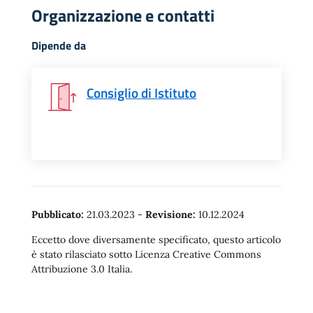
Organizzazione e contatti
Dipende da
Consiglio di Istituto
Pubblicato:
21.03.2023
-
Revisione:
10.12.2024
Eccetto dove diversamente specificato, questo articolo
è stato rilasciato sotto Licenza Creative Commons
Attribuzione 3.0 Italia.