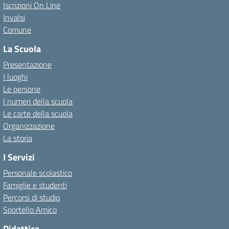
Iscrizioni On Line
Invalsi
Comune
La Scuola
Presentazione
I luoghi
Le persone
I numeri della scuola
Le carte della scuola
Organizzazione
La storia
I Servizi
Personale scolastico
Famiglie e studenti
Percorsi di studio
Sportello Amico
Didattica