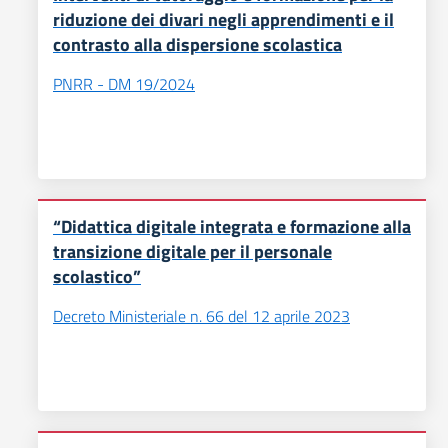
riduzione dei divari negli apprendimenti e il
contrasto alla dispersione scolastica
PNRR - DM 19/2024
“Didattica digitale integrata e formazione alla
transizione digitale per il personale
scolastico”
Decreto Ministeriale n. 66 del 12 aprile 2023