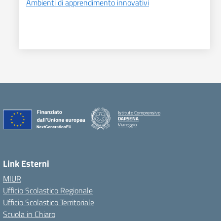
Ambienti di apprendimento innovativi
Istituto Comprensivo
DARSENA
Viareggio
Link Esterni
MIUR
Ufficio Scolastico Regionale
Ufficio Scolastico Territoriale
Scuola in Chiaro