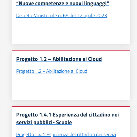
“Nuove competenze e nuovi linguaggi”
Decreto Ministeriale n. 65 del 12 aprile 2023
Progetto 1.2 – Abilitazione al Cloud
Progetto 1.2 - Abilitazione al Cloud
Progetto 1.4.1 Esperienza del cittadino nei
servizi pubblici- Scuole
Progetto 1.4.1 Esperienza del cittadino nei servizi