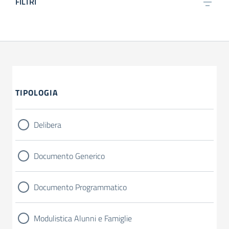
FILTRI
TIPOLOGIA
Delibera
Documento Generico
Documento Programmatico
Modulistica Alunni e Famiglie