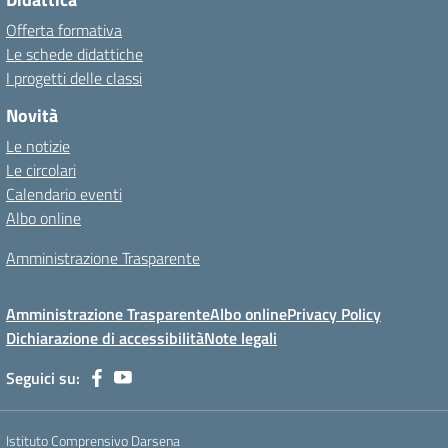
Offerta formativa
Le schede didattiche
I progetti delle classi
Novità
Le notizie
Le circolari
Calendario eventi
Albo online
Amministrazione Trasparente
Amministrazione Trasparente
Albo online
Privacy Policy
Dichiarazione di accessibilità
Note legali
Seguici su:
Istituto Comprensivo Darsena