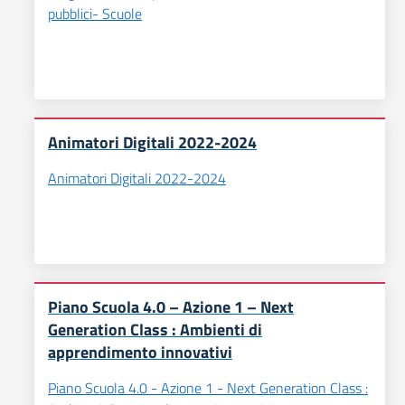
pubblici- Scuole
Animatori Digitali 2022-2024
Animatori Digitali 2022-2024
Piano Scuola 4.0 – Azione 1 – Next
Generation Class : Ambienti di
apprendimento innovativi
Piano Scuola 4.0 - Azione 1 - Next Generation Class :