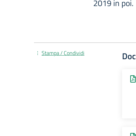
2019 in poi.
Stampa / Condividi
Doc