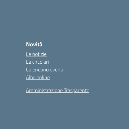
Novità
Le notizie
Le circolari
Calendario eventi
Albo online
Amministrazione Trasparente