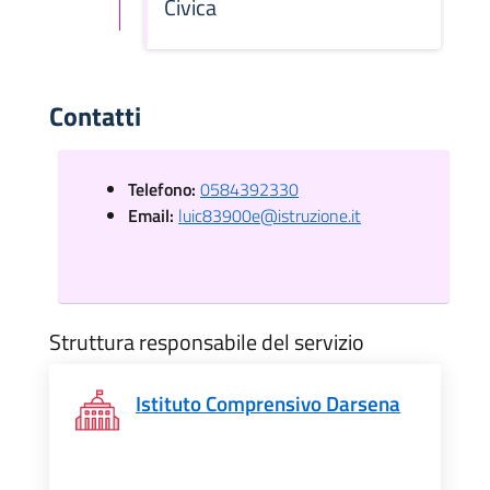
Civica
Contatti
Telefono:
0584392330
Email:
luic83900e@istruzione.it
Struttura responsabile del servizio
Istituto Comprensivo Darsena