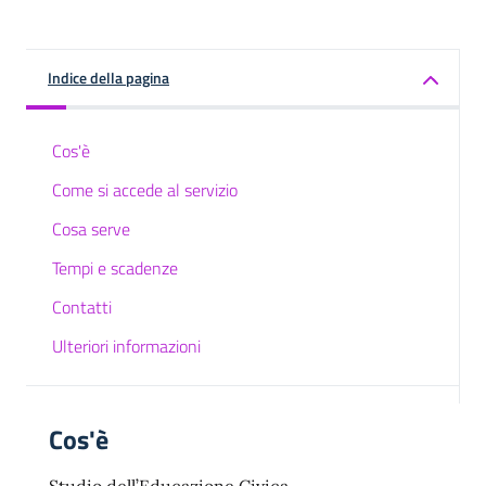
Indice della pagina
Cos'è
Come si accede al servizio
Cosa serve
Tempi e scadenze
Contatti
Ulteriori informazioni
Cos'è