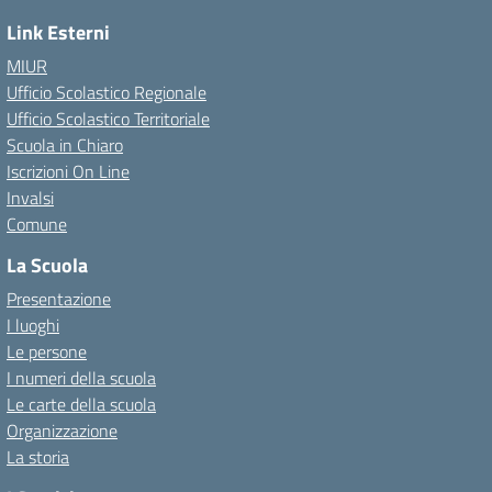
Link Esterni
MIUR
Ufficio Scolastico Regionale
Ufficio Scolastico Territoriale
Scuola in Chiaro
Iscrizioni On Line
Invalsi
Comune
La Scuola
Presentazione
I luoghi
Le persone
I numeri della scuola
Le carte della scuola
Organizzazione
La storia