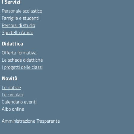
I Servizi
Personale scolastico
Famiglie e studenti
Percorsi di studio
Sportello Amico
Didattica
Offerta formativa
Le schede didattiche
I progetti delle classi
Novità
Le notizie
Le circolari
Calendario eventi
Albo online
Amministrazione Trasparente