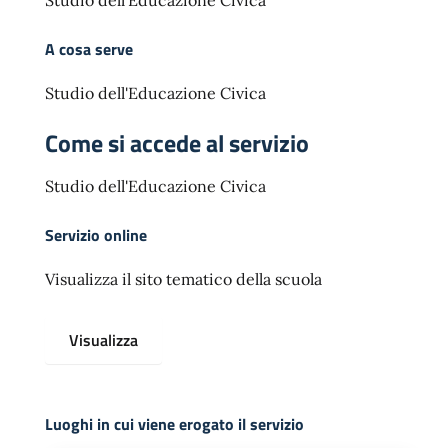
Studio dell’Educazione Civica
A cosa serve
Studio dell'Educazione Civica
Come si accede al servizio
Studio dell'Educazione Civica
Servizio online
Visualizza il sito tematico della scuola
Visualizza
Luoghi in cui viene erogato il servizio