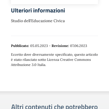
Ulteriori informazioni
Studio dell'Educazione Civica
Pubblicato:
05.05.2023
-
Revisione:
07.06.2023
Eccetto dove diversamente specificato, questo articolo
è stato rilasciato sotto Licenza Creative Commons
Attribuzione 3.0 Italia.
Altri contenuti che potrebbero